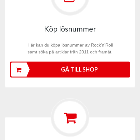
Köp lösnummer
Här kan du köpa lösnummer av Rock'n'Roll
samt söka på artiklar från 2011 och framåt.
GÅ TILL SHOP